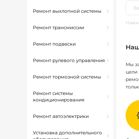
Ремонт выхлопной системы
Нажим
Ремонт трансмиссии
Ремонт подвески
Наш
Ремонт рулевого управления
Мы за
цели
Ремонт тормозной системы
ремо
толь
Ремонт системы
кондиционирования
Ремонт автоэлектрики
Установка дополнительного