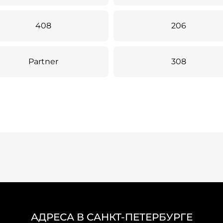
408
206
Partner
308
АДРЕСА В САНКТ-ПЕТЕРБУРГЕ