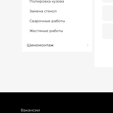
Полировка кузова
Замена стекол
Сварочные работы
Жестяные работы
Шиномонтаж
Вакансии