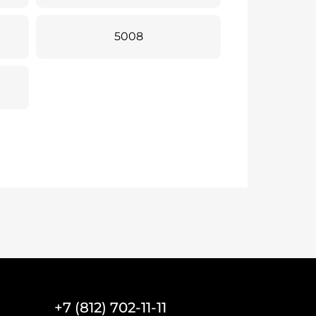
5008
+7 (812) 702-11-11