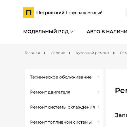
МОДЕЛЬНЫЙ РЯД
АВТО В НАЛИЧ
Главная
Сервис
Кузовной ремонт
Рем
Техническое обслуживание
Ре
Ремонт двигателя
Ремонт системы охлаждения
Зап
Ремонт топливной системы