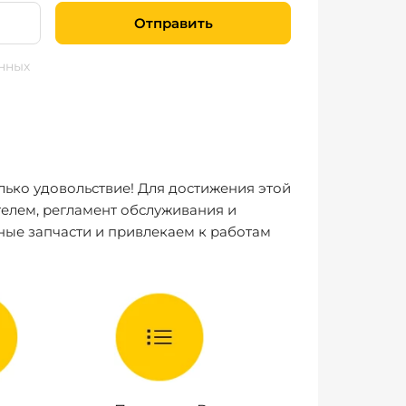
Отправить
нных
лько удовольствие! Для достижения этой
елем, регламент обслуживания и
ные запчасти и привлекаем к работам