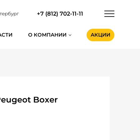
+7 (812) 702-11-11
тербург
АСТИ
О КОМПАНИИ
АКЦИИ
Peugeot Boxer