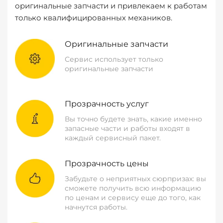
оригинальные запчасти и привлекаем к работам
только квалифицированных механиков.
Оригинальные запчасти
Сервис использует только
оригинальные запчасти
Прозрачность услуг
Вы точно будете знать, какие именно
запасные части и работы входят в
каждый сервисный пакет.
Прозрачность цены
Забудьте о неприятных сюрпризах: вы
сможете получить всю информацию
по ценам и сервису еще до того, как
начнутся работы.