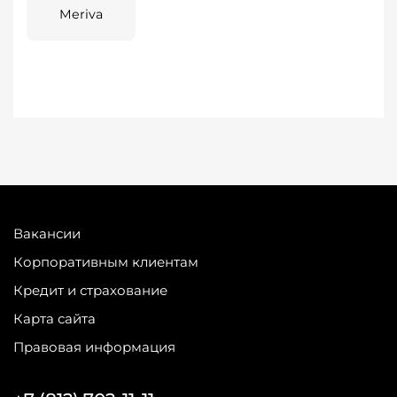
Meriva
Вакансии
Корпоративным клиентам
Кредит и страхование
Карта сайта
Правовая информация