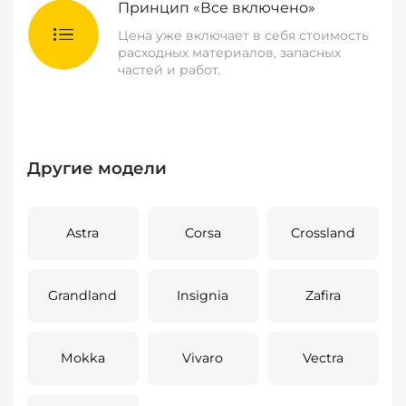
Принцип «Все включено»
Цена уже включает в себя стоимость
расходных материалов, запасных
частей и работ.
Другие модели
Astra
Corsa
Crossland
Grandland
Insignia
Zafira
Mokka
Vivaro
Vectra