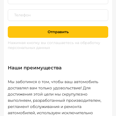
Отправить
Нажимая кнопку вы соглашаетесь
на обработку
персональных данных
Наши преимущества
Мы заботимся о том, чтобы ваш автомобиль
доставлял вам только удовольствие! Для
достижения этой цели мы скрупулезно
выполняем, разработанный производителем,
регламент обслуживания и ремонта
автомобилей, используем исключительно