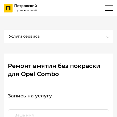
Услуги сервиса
Ремонт вмятин без покраски
для Opel Combo
Запись на услугу