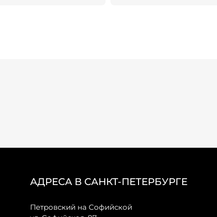
АДРЕСА В САНКТ-ПЕТЕРБУРГЕ
Петровский на Софийской