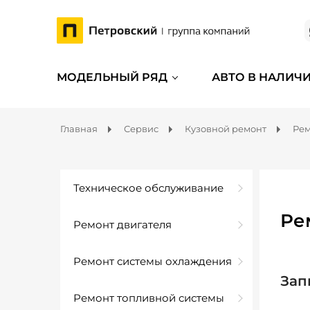
МОДЕЛЬНЫЙ РЯД
АВТО В НАЛИЧ
Главная
Сервис
Кузовной ремонт
Рем
Техническое обслуживание
Ре
Ремонт двигателя
Ремонт системы охлаждения
Зап
Ремонт топливной системы