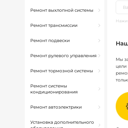
Ремонт выхлопной системы
Нажим
Ремонт трансмиссии
Ремонт подвески
Наш
Ремонт рулевого управления
Мы за
цели
Ремонт тормозной системы
ремо
толь
Ремонт системы
кондиционирования
Ремонт автоэлектрики
Установка дополнительного