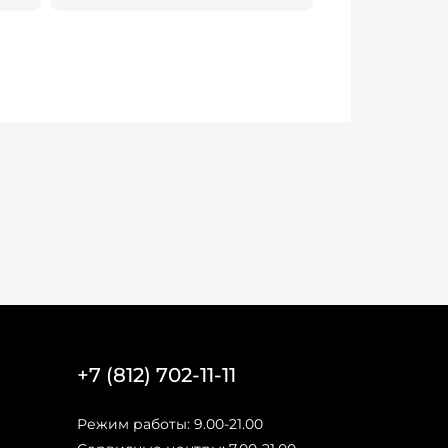
+7 (812) 702-11-11
Режим работы: 9.00-21.00