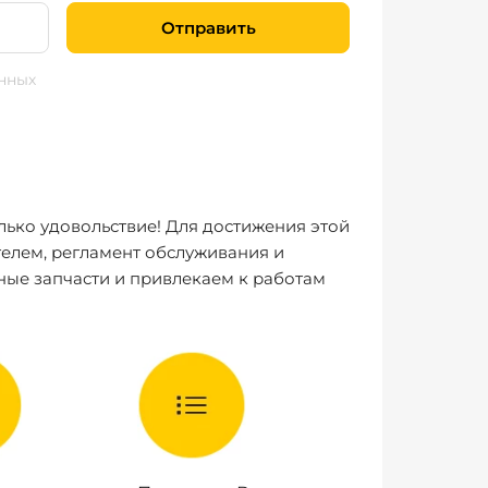
Отправить
нных
лько удовольствие! Для достижения этой
елем, регламент обслуживания и
ные запчасти и привлекаем к работам