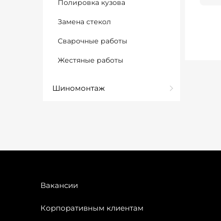
Полировка кузова
Замена стекол
Сварочные работы
Жестяные работы
Шиномонтаж
Вакансии
Корпоративным клиентам