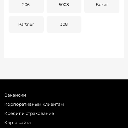
206
5008
Boxer
Partner
308
Вакансии
Корпоративным клиентам
Кредит и страхование
Карта сайта