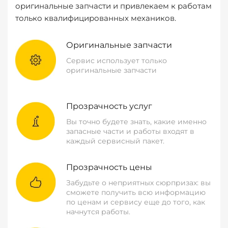
оригинальные запчасти и привлекаем к работам
только квалифицированных механиков.
Оригинальные запчасти
Сервис использует только
оригинальные запчасти
Прозрачность услуг
Вы точно будете знать, какие именно
запасные части и работы входят в
каждый сервисный пакет.
Прозрачность цены
Забудьте о неприятных сюрпризах: вы
сможете получить всю информацию
по ценам и сервису еще до того, как
начнутся работы.