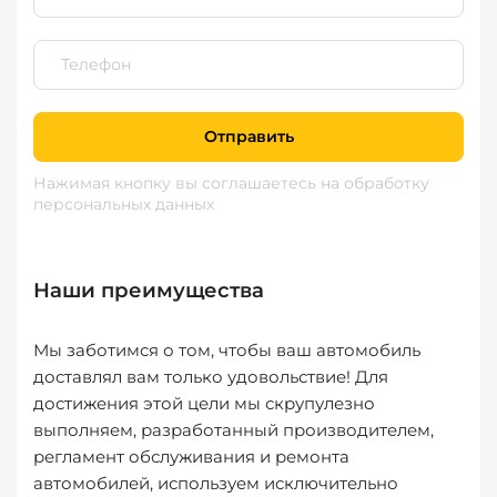
Отправить
Нажимая кнопку вы соглашаетесь
на обработку
персональных данных
Наши преимущества
Мы заботимся о том, чтобы ваш автомобиль
доставлял вам только удовольствие! Для
достижения этой цели мы скрупулезно
выполняем, разработанный производителем,
регламент обслуживания и ремонта
автомобилей, используем исключительно