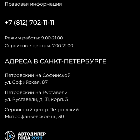
Правовая информация
+7 (812) 702-11-11
Режим работы: 9.00-21.00
Сервисные центры: 7.00-21.00
АДРЕСА В САНКТ-ПЕТЕРБУРГЕ
Петровский на Софийской
ул. Софийская, 87
Петровский на Руставели
ул. Руставели, д. 31, корп. 3
Сервисный центр Петровский
Митрофаньевское ш., 30