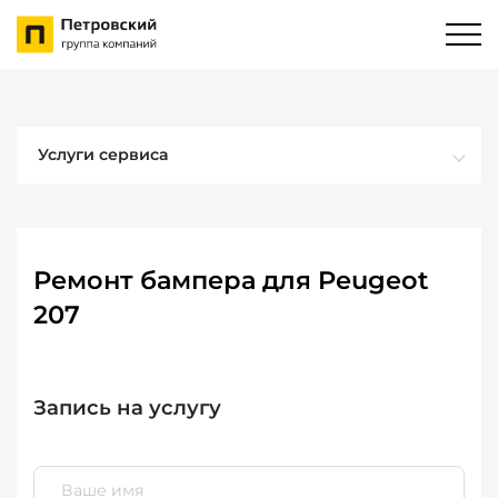
Услуги сервиса
Ремонт бампера для Peugeot
207
Запись на услугу