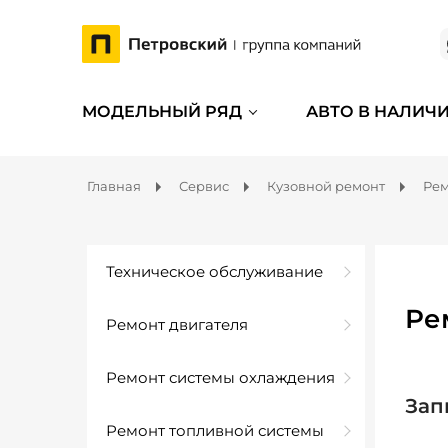
МОДЕЛЬНЫЙ РЯД
АВТО В НАЛИЧ
Главная
Сервис
Кузовной ремонт
Рем
Техническое обслуживание
Ре
Ремонт двигателя
Ремонт системы охлаждения
Зап
Ремонт топливной системы