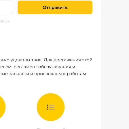
Отправить
нных
лько удовольствие! Для достижения этой
елем, регламент обслуживания и
ные запчасти и привлекаем к работам