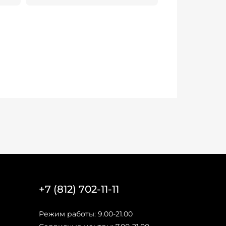
+7 (812) 702-11-11
Режим работы: 9.00-21.00