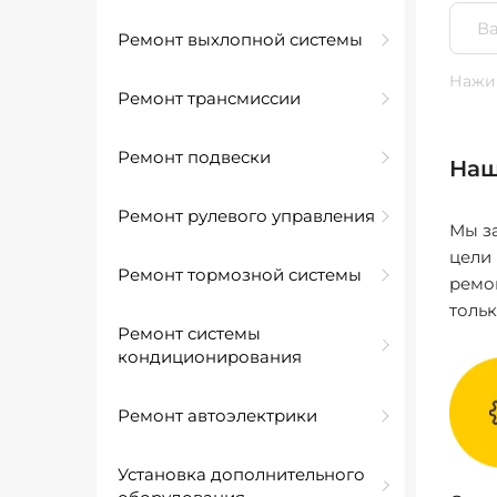
Ремонт выхлопной системы
Нажим
Ремонт трансмиссии
Ремонт подвески
Наш
Ремонт рулевого управления
Мы за
цели
Ремонт тормозной системы
ремо
толь
Ремонт системы
кондиционирования
Ремонт автоэлектрики
Установка дополнительного