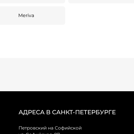
Meriva
АДРЕСА В САНКТ-ПЕТЕРБУРГЕ
Петровский на Софийской