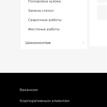
Полировка кузова
Замена стекол
Сварочные работы
Жестяные работы
Шиномонтаж
Вакансии
Корпоративным клиентам