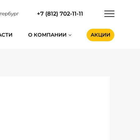
+7 (812) 702-11-11
тербург
АСТИ
О КОМПАНИИ
АКЦИИ