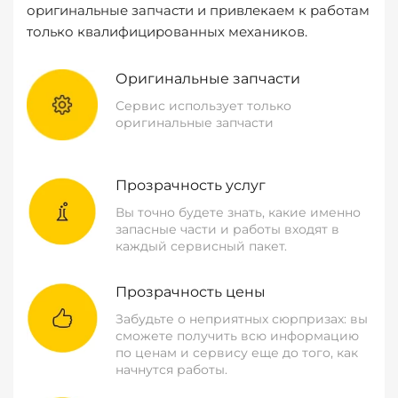
оригинальные запчасти и привлекаем к работам
только квалифицированных механиков.
Оригинальные запчасти
Сервис использует только
оригинальные запчасти
Прозрачность услуг
Вы точно будете знать, какие именно
запасные части и работы входят в
каждый сервисный пакет.
Прозрачность цены
Забудьте о неприятных сюрпризах: вы
сможете получить всю информацию
по ценам и сервису еще до того, как
начнутся работы.