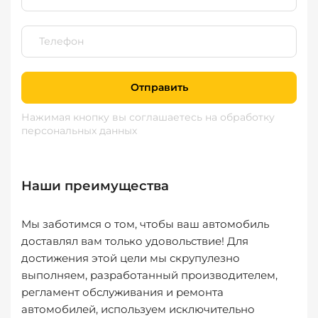
Отправить
Нажимая кнопку вы соглашаетесь
на обработку
персональных данных
Наши преимущества
Мы заботимся о том, чтобы ваш автомобиль
доставлял вам только удовольствие! Для
достижения этой цели мы скрупулезно
выполняем, разработанный производителем,
регламент обслуживания и ремонта
автомобилей, используем исключительно