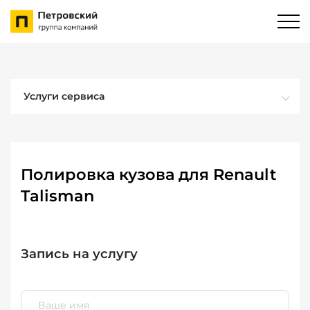
Услуги сервиса
Полировка кузова для Renault
Talisman
Запись на услугу