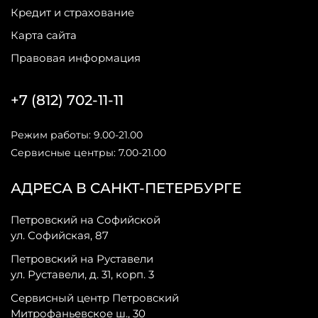
Кредит и страхование
Карта сайта
Правовая информация
+7 (812) 702-11-11
Режим работы: 9.00-21.00
Сервисные центры: 7.00-21.00
АДРЕСА В САНКТ-ПЕТЕРБУРГЕ
Петровский на Софийской
ул. Софийская, 87
Петровский на Руставели
ул. Руставели, д. 31, корп. 3
Сервисный центр Петровский
Митрофаньевское ш., 30