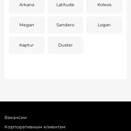
Arkana
Latitude
Koleos
Megan
Sandero
Logan
Kaptur
Duster
Вакансии
Корпоративным клиентам