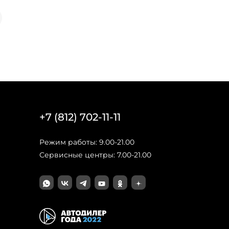
+7 (812) 702-11-11
Режим работы: 9.00-21.00
Сервисные центры: 7.00-21.00