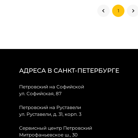
1
АДРЕСА В САНКТ-ПЕТЕРБУРГЕ
Петровский на Софийской
ул. Софийская, 87
Петровский на Руставели
ул. Руставели, д. 31, корп. 3
Сервисный центр Петровский
Митрофаньевское ш., 30