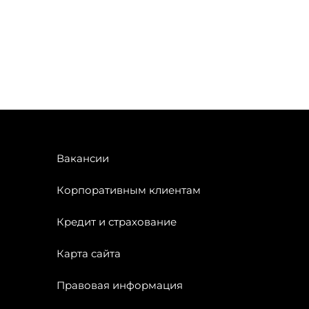
Вакансии
Корпоративным клиентам
Кредит и страхование
Карта сайта
Правовая информация