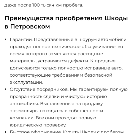
даже после 100 тысяч км пробега.
Преимущества приобретения Шкоды
в Петровском
Гарантии
. Представленные в шоурум автомобили
проходят полное техническое обслуживание, во
время которого заменяются расходные
материалы, устраняются дефекты. К продаже
допускаются только полностью исправные авто,
соответствующие требованиям безопасной
эксплуатации.
Отсутствие посредников
. Мы гарантируем полную
прозрачность сделки и «чистую» историю
автомобиля. Выставленные на продажу
экземпляры находятся в собственности
компании. Все они проходят полную
юридическую проверку.
Быстрое оформление
. Купить Шкоду с пробегом