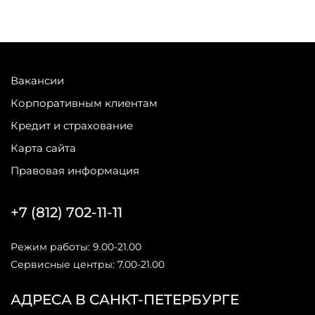
Вакансии
Корпоративным клиентам
Кредит и страхование
Карта сайта
Правовая информация
+7 (812) 702-11-11
Режим работы: 9.00-21.00
Сервисные центры: 7.00-21.00
АДРЕСА В САНКТ-ПЕТЕРБУРГЕ