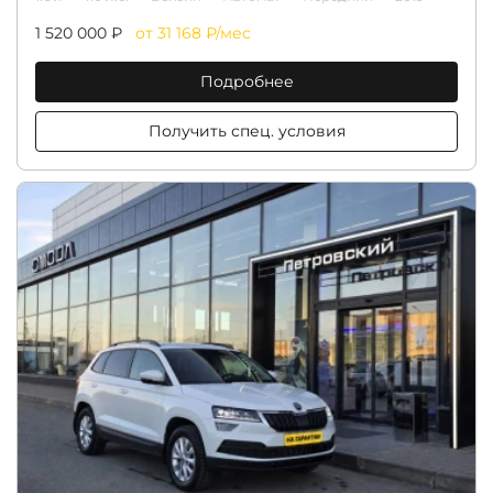
1 520 000 ₽
от 31 168 ₽/мес
Подробнее
Получить спец. условия