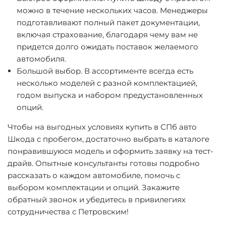
можно в течение нескольких часов. Менеджеры
подготавливают полный пакет документации,
включая страхование, благодаря чему вам не
придется долго ожидать поставок желаемого
автомобиля.
Большой выбор
. В ассортименте всегда есть
несколько моделей с разной комплектацией,
годом выпуска и набором предустановленных
опций.
Чтобы на выгодных условиях купить в СПб авто
Шкода с пробегом, достаточно выбрать в каталоге
понравившуюся модель и оформить заявку на тест-
драйв. Опытные консультанты готовы подробно
рассказать о каждом автомобиле, помочь с
выбором комплектации и опций. Закажите
обратный звонок и убедитесь в привилегиях
сотрудничества с Петровским!