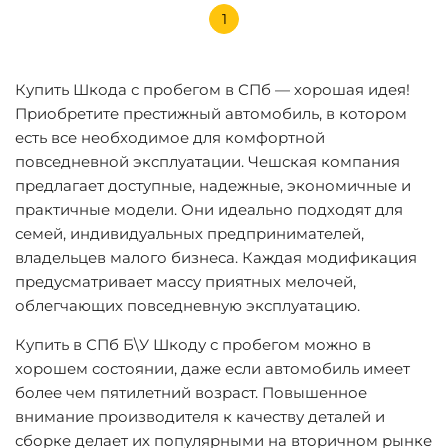
1
Купить Шкода с пробегом в СПб — хорошая идея!
Приобретите престижный автомобиль, в котором
есть все необходимое для комфортной
повседневной эксплуатации. Чешская компания
предлагает доступные, надежные, экономичные и
практичные модели. Они идеально подходят для
семей, индивидуальных предпринимателей,
владельцев малого бизнеса. Каждая модификация
предусматривает массу приятных мелочей,
облегчающих повседневную эксплуатацию.
Купить в СПб Б\У Шкоду с пробегом можно в
хорошем состоянии, даже если автомобиль имеет
более чем пятилетний возраст. Повышенное
внимание производителя к качеству деталей и
сборке делает их популярными на вторичном рынке