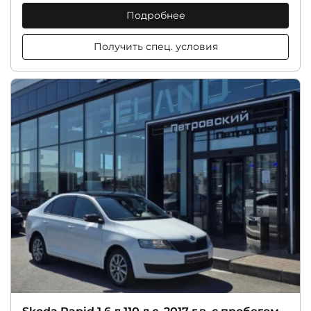
Подробнее
Получить спец. условия