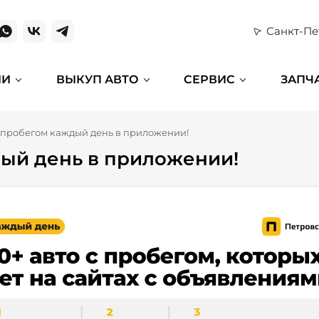
Санкт-Пе
ИИ
ВЫКУП АВТО
СЕРВИС
ЗАПЧ
с пробегом каждый день в приложении!
дый день в приложении!