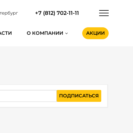
+7 (812) 702-11-11
тербург
АСТИ
О КОМПАНИИ
АКЦИИ