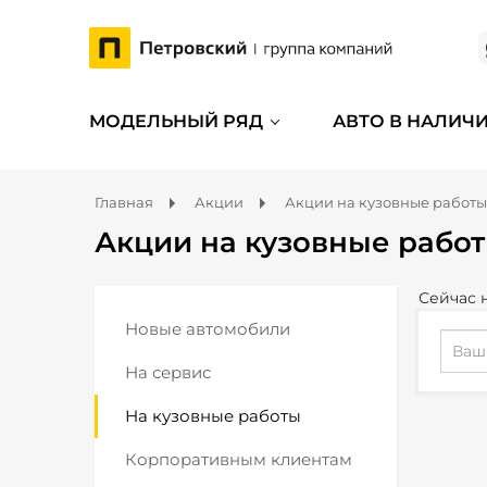
МОДЕЛЬНЫЙ РЯД
АВТО В НАЛИЧ
Главная
Акции
Акции на кузовные работы
Акции на кузовные рабо
Сейчас 
Новые автомобили
На сервис
На кузовные работы
Корпоративным клиентам