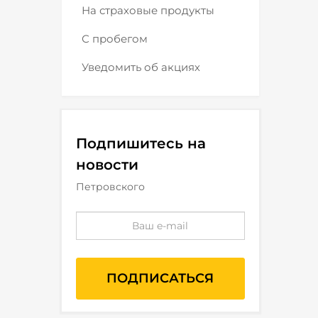
На страховые продукты
С пробегом
Уведомить об акциях
Подпишитесь на
новости
Петровского