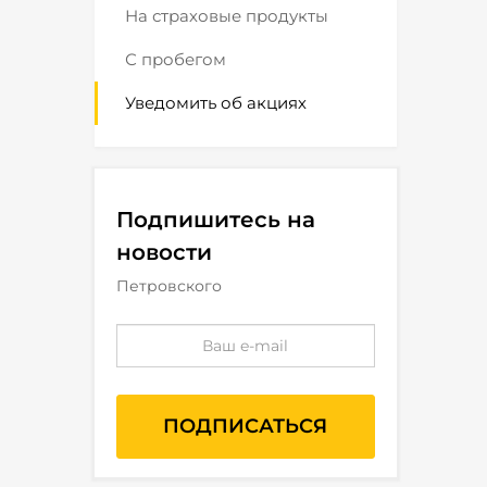
На страховые продукты
С пробегом
Уведомить об акциях
Подпишитесь на
новости
Петровского