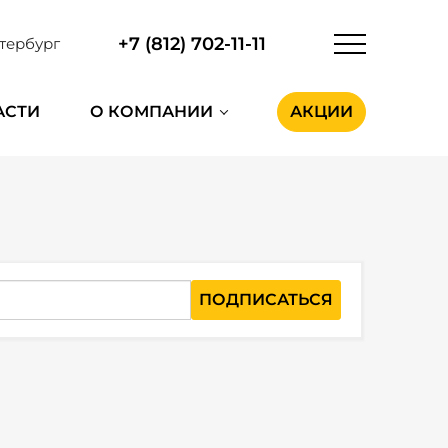
+7 (812) 702-11-11
тербург
АСТИ
О КОМПАНИИ
АКЦИИ