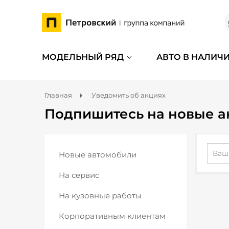
МОДЕЛЬНЫЙ РЯД
АВТО В НАЛИЧ
Главная
Уведомить об акциях
Подпишитесь на новые а
Новые автомобили
На сервис
На кузовные работы
Корпоративным клиентам