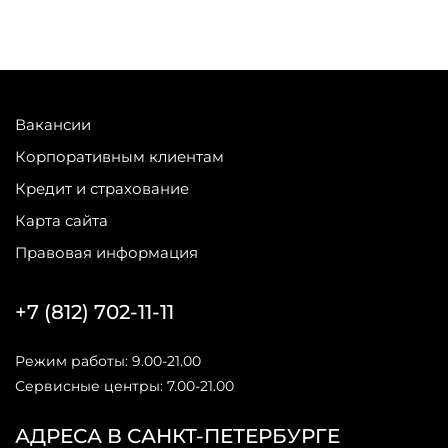
Вакансии
Корпоративным клиентам
Кредит и страхование
Карта сайта
Правовая информация
+7 (812) 702-11-11
Режим работы: 9.00-21.00
Сервисные центры: 7.00-21.00
АДРЕСА В САНКТ-ПЕТЕРБУРГЕ