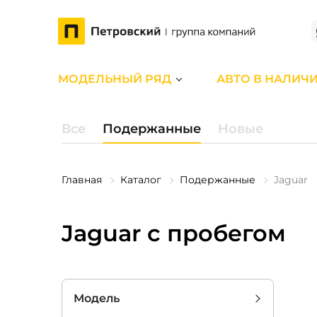
МОДЕЛЬНЫЙ РЯД
АВТО В НАЛИЧ
Все
Подержанные
Новые
Главная
Каталог
Подержанные
Jaguar
Jaguar с пробегом
Модель