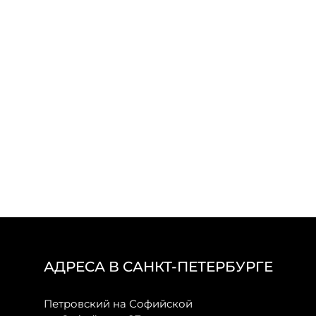
АДРЕСА В САНКТ-ПЕТЕРБУРГЕ
Петровский на Софийской