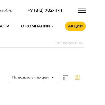
+7 (812) 702-11-11
тербург
АСТИ
О КОМПАНИИ
АКЦИИ
Нет результатов