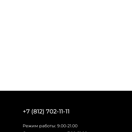
+7 (812) 702-11-11
Режим работы: 9.00-21.00