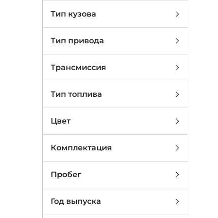
Тип кузова
Тип привода
Трансмиссия
Тип топлива
Цвет
Комплектация
Пробег
Год выпуска