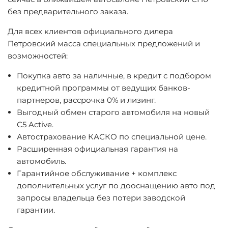
без предварительного заказа.
Для всех клиентов официального дилера
Петровский масса специальных предложений и
возможностей:
Покупка авто за наличные, в кредит с подбором
кредитной программы от ведущих банков-
партнеров, рассрочка 0% и лизинг.
Выгодный обмен старого автомобиля на новый
С5 Active.
Автострахование КАСКО по специальной цене.
Расширенная официальная гарантия на
автомобиль.
Гарантийное обслуживание + комплекс
дополнительных услуг по дооснащению авто под
запросы владельца без потери заводской
гарантии.