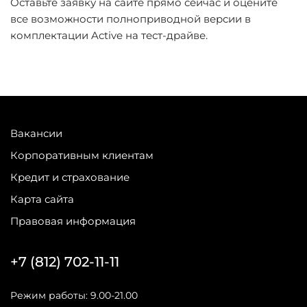
Оставьте заявку на сайте прямо сейчас и оцените
все возможности полноприводной версии в
комплектации Active на тест-драйве.
Вакансии
Корпоративным клиентам
Кредит и страхование
Карта сайта
Правовая информация
+7 (812) 702-11-11
Режим работы: 9.00-21.00