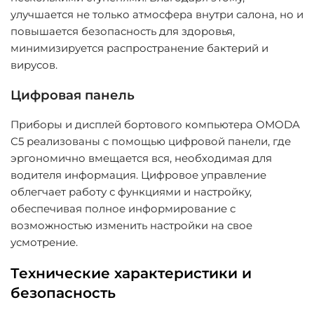
улучшается не только атмосфера внутри салона, но и
повышается безопасность для здоровья,
минимизируется распространение бактерий и
вирусов.
Цифровая панель
Приборы и дисплей бортового компьютера OMODA
С5 реализованы с помощью цифровой панели, где
эргономично вмещается вся, необходимая для
водителя информация. Цифровое управление
облегчает работу с функциями и настройку,
обеспечивая полное информирование с
возможностью изменить настройки на свое
усмотрение.
Технические характеристики и
безопасность