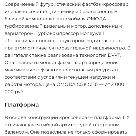
Современный футуристический фастбэк-кроссовер
идеально сочетает динамику и безопасность. В
базовой компоновке автомобиля ОМОДА -
турбированный дизельный мотор, дополненным
вариатором. Турбокомпрессор Honeywell
обеспечивает повышенную производительность,
при этом отличается поразительной надежностью. В
двигателях также реализована технология DVVT.
Она плавно изменяет фазы газораспределения,
максимально эффективно используя ресурсы в
соответствии с условиями текущей нагрузки и
работы мотора. Цена OMODA С5 в СПб — от 2 000
000 руб.
Платформа
В основе конструкции кроссовера — платформа T1X,
отличающаяся гибкой архитектурой и хорошим
балансом. Она позволила не только сформировать