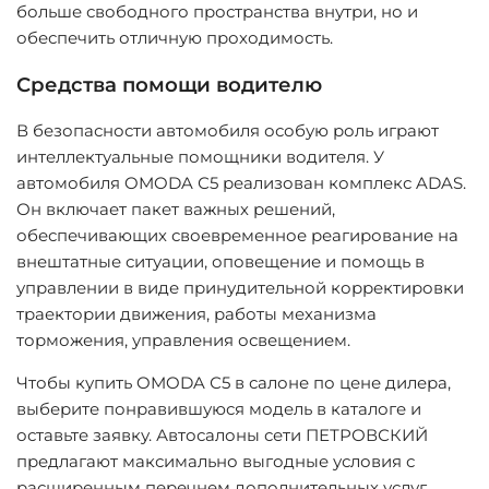
больше свободного пространства внутри, но и
обеспечить отличную проходимость.
Средства помощи водителю
В безопасности автомобиля особую роль играют
интеллектуальные помощники водителя. У
автомобиля OMODA С5 реализован комплекс ADAS.
Он включает пакет важных решений,
обеспечивающих своевременное реагирование на
внештатные ситуации, оповещение и помощь в
управлении в виде принудительной корректировки
траектории движения, работы механизма
торможения, управления освещением.
Чтобы купить OMODA С5 в салоне по цене дилера,
выберите понравившуюся модель в каталоге и
оставьте заявку. Автосалоны сети ПЕТРОВСКИЙ
предлагают максимально выгодные условия с
расширенным перечнем дополнительных услуг.