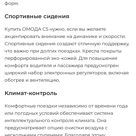
форм.
Спортивные сидения
Купить ОМОДА C5 нужно, если вы желаете
акцентировать внимание на динамике и скорости.
Спортивные сидения создают отличную поддержку,
что важно при долгих поездках. Кресла покрыты
перфорированной эко-кожей. Для повышения
комфорта водителя и пассажира предусмотрен
широкий набор электронных регуляторов, включая
обогрев и вентиляцию.
Климат-контроль
Комфортные поездки независимо от времени года
или погодных условий обеспечивает система
интеллектуального контроля климата. Она
предусматривает опцию очистки воздуха с
несколькими ступенями. Благодаря этому,