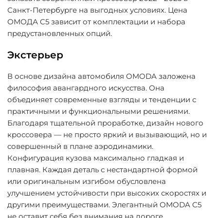
Санкт-Петербурге на выгодных условиях. Цена
ОМОДА C5 зависит от комплектации и набора
предустановленных опций.
Экстерьер
В основе дизайна автомобиля OMODA заложена
философия авангардного искусства. Она
объединяет современные взгляды и тенденции с
практичными и функциональными решениями.
Благодаря тщательной проработке, дизайн нового
кроссовера — не просто яркий и вызывающий, но и
совершенный в плане аэродинамики.
Конфигурация кузова максимально гладкая и
плавная. Каждая деталь с нестандартной формой
или оригинальным изгибом обусловлена
улучшением устойчивости при высоких скоростях и
другими преимуществами. Элегантный OMODA C5
не оставит себя без внимания на дороге.