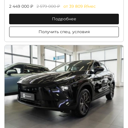
2 449 000 ₽
2 579 000 ₽
от 39 809 ₽/мес
Подробнее
Получить спец. условия