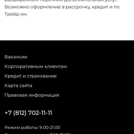
Возможно оформление в рассрочку, кредит и по
Трейд-ин.
Вакансии
Корпоративным клиентам
Кредит и страхование
Карта сайта
Правовая информация
+7 (812) 702-11-11
Режим работы: 9.00-21.00