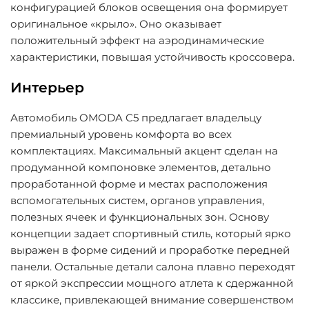
конфигурацией блоков освещения она формирует
оригинальное «крыло». Оно оказывает
положительный эффект на аэродинамические
характеристики, повышая устойчивость кроссовера.
Интерьер
Автомобиль OMODA C5 предлагает владельцу
премиальный уровень комфорта во всех
комплектациях. Максимальный акцент сделан на
продуманной компоновке элементов, детально
проработанной форме и местах расположения
вспомогательных систем, органов управления,
полезных ячеек и функциональных зон. Основу
концепции задает спортивный стиль, который ярко
выражен в форме сидений и проработке передней
панели. Остальные детали салона плавно переходят
от яркой экспрессии мощного атлета к сдержанной
классике, привлекающей внимание совершенством