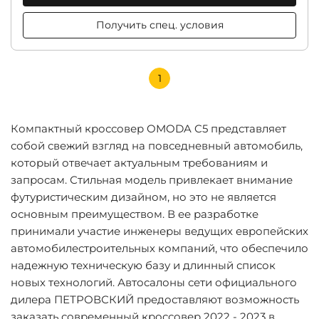
Получить спец. условия
1
Компактный кроссовер OMODA C5 представляет
собой свежий взгляд на повседневный автомобиль,
который отвечает актуальным требованиям и
запросам. Стильная модель привлекает внимание
футуристическим дизайном, но это не является
основным преимуществом. В ее разработке
принимали участие инженеры ведущих европейских
автомобилестроительных компаний, что обеспечило
надежную техническую базу и длинный список
новых технологий. Автосалоны сети официального
дилера ПЕТРОВСКИЙ предоставляют возможность
заказать современный кроссовер 2022 - 2023 в