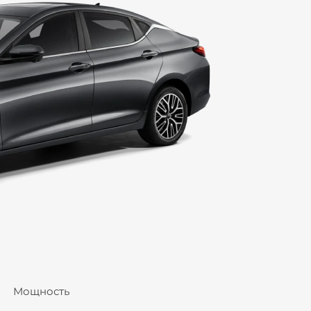
Мощность