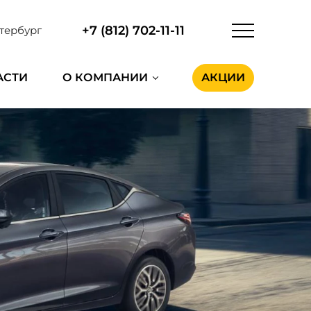
+7 (812) 702-11-11
тербург
АСТИ
О КОМПАНИИ
АКЦИИ