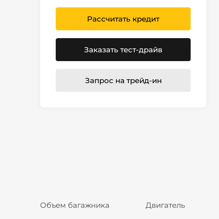
Рассчитать кредит
Заказать тест-драйв
Запрос на трейд-ин
Объем багажника
Двигатель