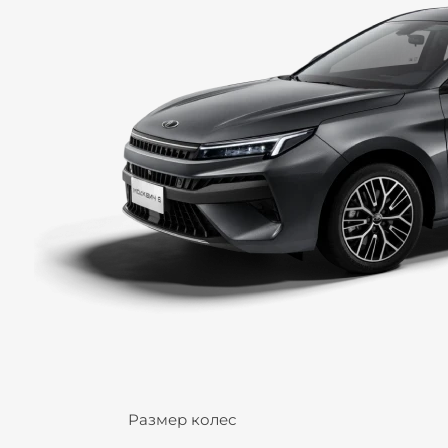
Размер колес