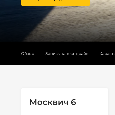
Обзор
Запись на тест-драйв
Характ
Москвич 6