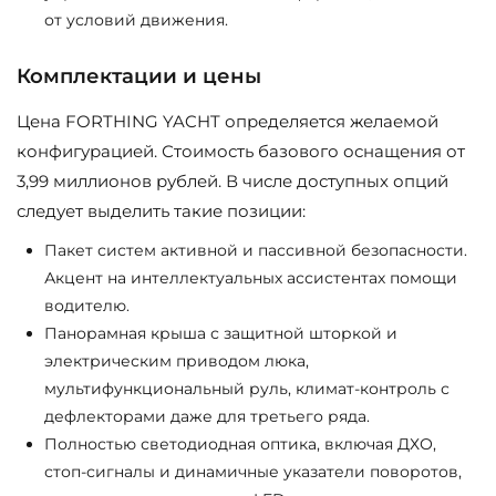
от условий движения.
Комплектации и цены
Цена FORTHING YACHT определяется желаемой
конфигурацией. Стоимость базового оснащения от
3,99 миллионов рублей. В числе доступных опций
следует выделить такие позиции:
Пакет систем активной и пассивной безопасности.
Акцент на интеллектуальных ассистентах помощи
водителю.
Панорамная крыша с защитной шторкой и
электрическим приводом люка,
мультифункциональный руль, климат-контроль с
дефлекторами даже для третьего ряда.
Полностью светодиодная оптика, включая ДХО,
стоп-сигналы и динамичные указатели поворотов,