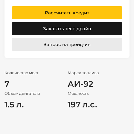
Рассчитать кредит
Заказать тест-драйв
Запрос на трейд-ин
Количество мест
Марка топлива
7
АИ-92
Объем двигателя
Мощность
1.5 л.
197 л.с.