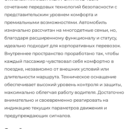
сочетание передовых технологий безопасности с
представительским уровнем комфорта и
премиальными возможностями. Автомобиль
изначально рассчитан на многодетные семьи, но,
благодаря расширенному функционалу и статусу,
идеально подходит для корпоративных перевозок.
Внутреннее пространство проработано так, чтобы
каждый пассажир чувствовал себя комфортно в
поездке, независимо от внешних условий или
длительности маршрута. Техническое оснащение
обеспечивает высокий уровень контроля и защиты,
максимально облегчая работу водителя. Достаточно
внимательно и своевременно реагировать на
индикацию текущих параметров движения и
предупреждающих сигналов.