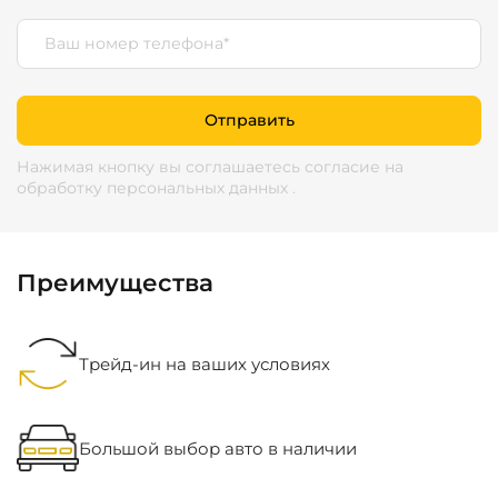
Отправить
Нажимая кнопку вы соглашаетесь согласие
на
обработку персональных данных
.
Преимущества
Трейд-ин на ваших условиях
Большой выбор авто в наличии