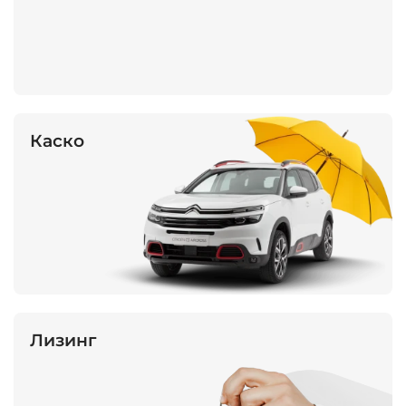
Каско
Лизинг