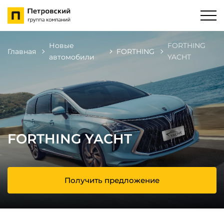
Новые
FORTHING
Главная
FORTHING
автомобили
YACHT
FORTHING YACHT
Получить предложение