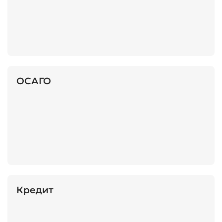
ОСАГО
Кредит