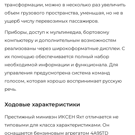
трансформации, можно в несколько раз увеличить
объем грузового пространства, уменьшая, но не в
ущерб числу перевозимых пассажиров.
Приборы, доступ к мультимедиа, бортовому
компьютеру и дополнительным возможностям
реализованы через широкоформатные дисплеи. С
их помощью обеспечивается полный набор
необходимой информации и функционала. Для
управления предусмотрена система команд
голосом, которая хорошо воспринимает русскую
речь.
Ходовые характеристики
Престижный минивэн ИКСЕН Яхт отличается не
типовыми для класса характеристиками. Он
оснащается бензиновым агрегатом 4A95TD