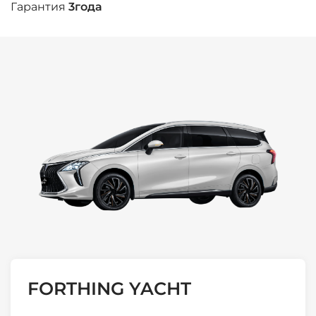
Гарантия
3года
FORTHING YACHT