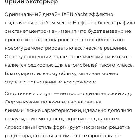
Яркий экстерьер
Оригинальный дизайн IXEN Yacht эффектно
выделяется в любом месте. На фоне общего трафика
он станет центром внимания, что будет вызвано не
просто экстраординарностью, а способность по-
новому демонстрировать классические решения.
Основу концепции задает атлетический силуэт, что
является редкостью для автомобилей такого класса.
Благодаря стильному облику, минивэн можно
спутать с полноценным кроссовером.
Спортивный силуэт — не просто дизайнерский ход.
Форма кузова положительно влияет на
динамические характеристики, идеально дополняя
незаурядную мощность, скрытую под капотом.
Агрессивный стиль формирует массивная решетка
радиатора, которая занимает все фронтальное