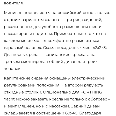
водителя.
Минивэн поставляется на российский рынок только
с одним вариантом салона — три ряда сидений,
рассчитанных для удобного размещения шести
пассажиров и водителя. Примечательно то, что на
каждом месте может комфортно разместиться
взрослый человек. Схема посадочных мест «2х2х3».
Два первых ряда — капитанские кресла, а на
третьем смонтирован общий диван для троих
человек.
Капитанские сидения оснащены электрическими
регулировками положения. На втором ряду есть
откидные столики. Опционально для FORTHING
Yacht можно заказать кресла не только с обогревом
и вентиляцией, но и с массажем. Задний диван
складывается в соотношении 60х40. Благодаря