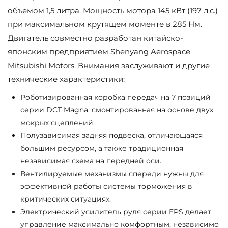
объемом 1,5 литра. Мощность мотора 145 кВт (197 л.с.)
при максимальном крутящем моменте в 285 Нм.
Двигатель совместно разработан китайско-
японским предприятием Shenyang Aerospace
Mitsubishi Motors. Внимания заслуживают и другие
технические характеристики:
Роботизированная коробка передач на 7 позиций
серии DCT Magna, смонтированная на основе двух
мокрых сцеплений.
Полузависимая задняя подвеска, отличающаяся
большим ресурсом, а также традиционная
независимая схема на передней оси.
Вентилируемые механизмы спереди нужны для
эффективной работы системы торможения в
критических ситуациях.
Электрический усилитель руля серии EPS делает
управление максимально комфортным, независимо