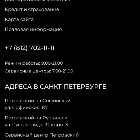
Кредит и страхование
Карта сайта
Правовая информация
+7 (812) 702-11-11
Режим работы: 9.00-21.00
Сервисные центры: 7.00-21.00
АДРЕСА В САНКТ-ПЕТЕРБУРГЕ
Петровский на Софийской
ул. Софийская, 87
Петровский на Руставели
ул. Руставели, д. 31, корп. 3
Сервисный центр Петровский