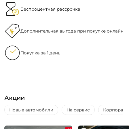
Беспроцентная рассрочка
Дополнительная выгода при покупке онлайн
Покупка за 1 день
Акции
Новые автомобили
На сервис
Корпорати