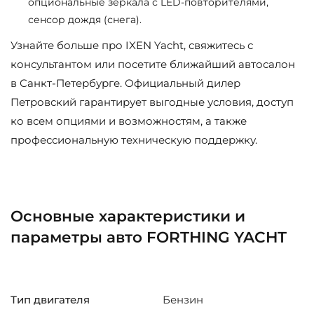
опциональные зеркала с LED-повторителями,
сенсор дождя (снега).
Узнайте больше про IXEN Yacht, свяжитесь с
консультантом или посетите ближайший автосалон
в Санкт-Петербурге. Официальный дилер
Петровский гарантирует выгодные условия, доступ
ко всем опциями и возможностям, а также
профессиональную техническую поддержку.
Основные характеристики и
параметры авто FORTHING YACHT
Тип двигателя
Бензин