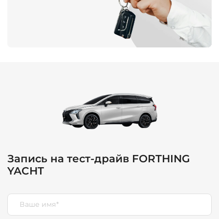
Запись на тест-драйв FORTHING
YACHT