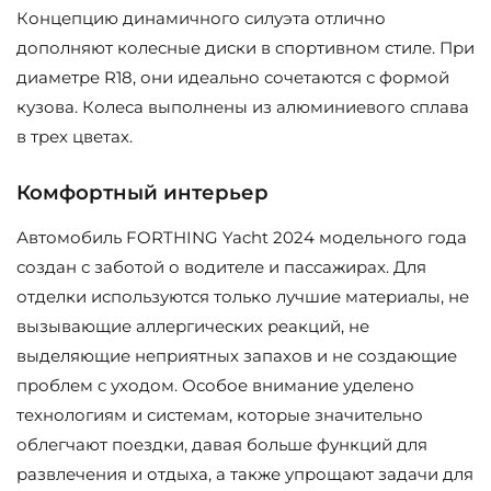
Концепцию динамичного силуэта отлично
дополняют колесные диски в спортивном стиле. При
диаметре R18, они идеально сочетаются с формой
кузова. Колеса выполнены из алюминиевого сплава
в трех цветах.
Комфортный интерьер
Автомобиль FORTHING Yacht 2024 модельного года
создан с заботой о водителе и пассажирах. Для
отделки используются только лучшие материалы, не
вызывающие аллергических реакций, не
выделяющие неприятных запахов и не создающие
проблем с уходом. Особое внимание уделено
технологиям и системам, которые значительно
облегчают поездки, давая больше функций для
развлечения и отдыха, а также упрощают задачи для