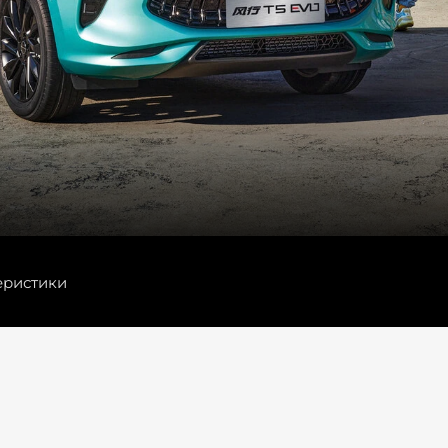
еристики