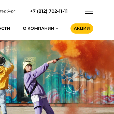
+7 (812) 702-11-11
тербург
АСТИ
О КОМПАНИИ
АКЦИИ