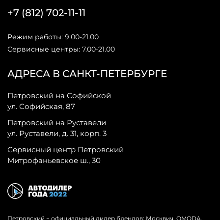
+7 (812) 702-11-11
Режим работы: 9.00-21.00
Сервисные центры: 7.00-21.00
АДРЕСА В САНКТ-ПЕТЕРБУРГЕ
Петровский на Софийской
ул. Софийская, 87
Петровский на Руставели
ул. Руставели, д. 31, корп. 3
Сервисный центр Петровский
Митрофаньевское ш., 30
Петровский − официальный дилер брендов: Москвич, OMODA,