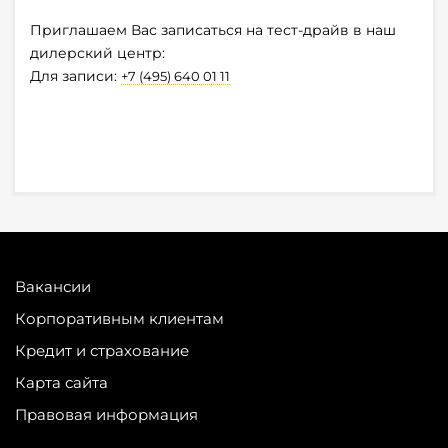
Приглашаем Вас записаться на тест-драйв в наш
дилерский центр:
Для записи:
+7 (495) 640 01 11
Вакансии
Корпоративным клиентам
Кредит и страхование
Карта сайта
Правовая информация