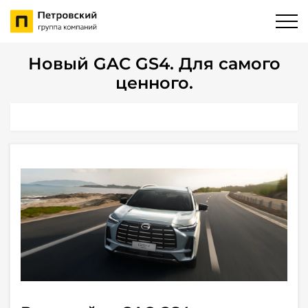
Новый GAC GS4. Для самого
ценного.