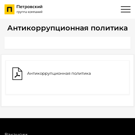
Антикоррупционная политика
Антикоррупционная политика
Вакансии