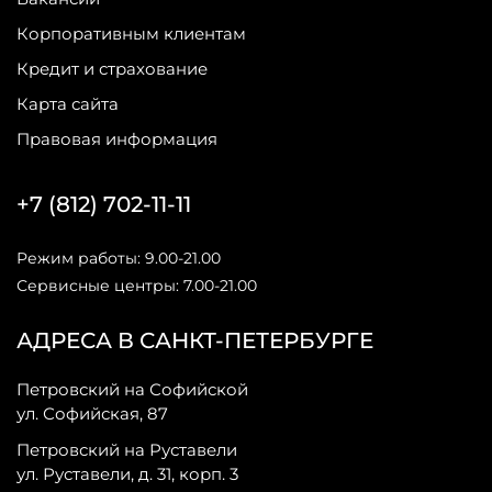
Корпоративным клиентам
Кредит и страхование
Карта сайта
Правовая информация
+7 (812) 702-11-11
Режим работы: 9.00-21.00
Сервисные центры: 7.00-21.00
АДРЕСА В САНКТ-ПЕТЕРБУРГЕ
Петровский на Софийской
ул. Софийская, 87
Петровский на Руставели
ул. Руставели, д. 31, корп. 3