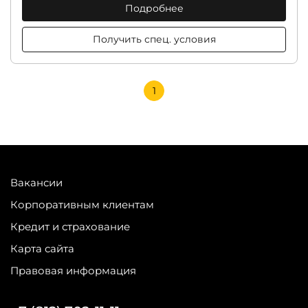
Подробнее
Получить спец. условия
1
Вакансии
Корпоративным клиентам
Кредит и страхование
Карта сайта
Правовая информация