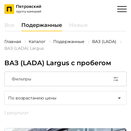
Все
Подержанные
Новые
Главная
Каталог
Подержанные
ВАЗ (LADA)
ВАЗ (LADA) Largus
ВАЗ (LADA) Largus с пробегом
Фильтры
1 результат