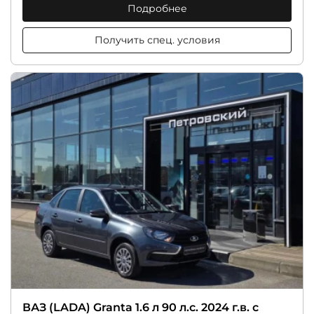
Подробнее
Получить спец. условия
ВАЗ (LADA) Granta 1.6 л 90 л.с. 2024 г.в. с