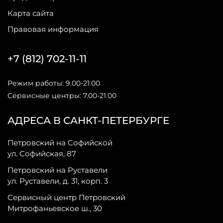
Карта сайта
Правовая информация
+7 (812) 702-11-11
Режим работы: 9.00-21.00
Сервисные центры: 7.00-21.00
АДРЕСА В САНКТ-ПЕТЕРБУРГЕ
Петровский на Софийской
ул. Софийская, 87
Петровский на Руставели
ул. Руставели, д. 31, корп. 3
Сервисный центр Петровский
Митрофаньевское ш., 30