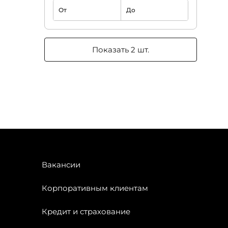
От
До
Показать 2 шт.
Вакансии
Корпоративным клиентам
Кредит и страхование