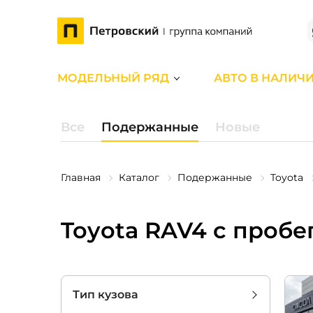
МОДЕЛЬНЫЙ РЯД
АВТО В НАЛИЧ
Все
Подержанные
Новые
Главная
Каталог
Подержанные
Toyota
Toyota RAV4 с пробе
Тип кузова