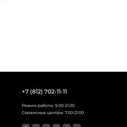
+7 (812) 702-11-11
Режим работы: 9.00-21.00
Сервисные центры: 7.00-21.00