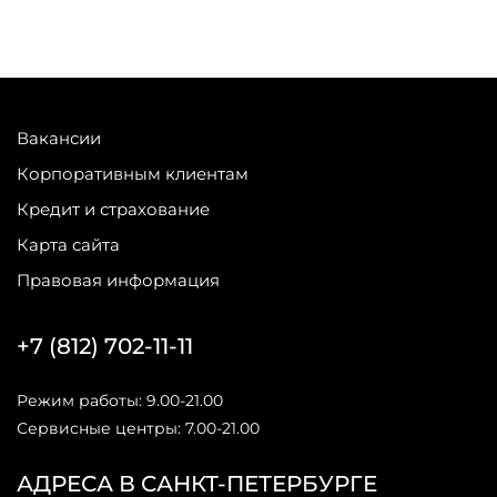
Вакансии
Корпоративным клиентам
Кредит и страхование
Карта сайта
Правовая информация
+7 (812) 702-11-11
Режим работы: 9.00-21.00
Сервисные центры: 7.00-21.00
АДРЕСА В САНКТ-ПЕТЕРБУРГЕ