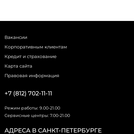
Вакансии
Корпоративным клиентам
Кредит и страхование
Карта сайта
Правовая информация
+7 (812) 702-11-11
Режим работы: 9.00-21.00
Сервисные центры: 7.00-21.00
АДРЕСА В САНКТ-ПЕТЕРБУРГЕ