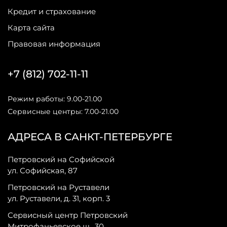
Кредит и страхование
Карта сайта
Правовая информация
+7 (812) 702-11-11
Режим работы: 9.00-21.00
Сервисные центры: 7.00-21.00
АДРЕСА В САНКТ-ПЕТЕРБУРГЕ
Петровский на Софийской
ул. Софийская, 87
Петровский на Руставели
ул. Руставели, д. 31, корп. 3
Сервисный центр Петровский
Митрофаньевское ш., 30