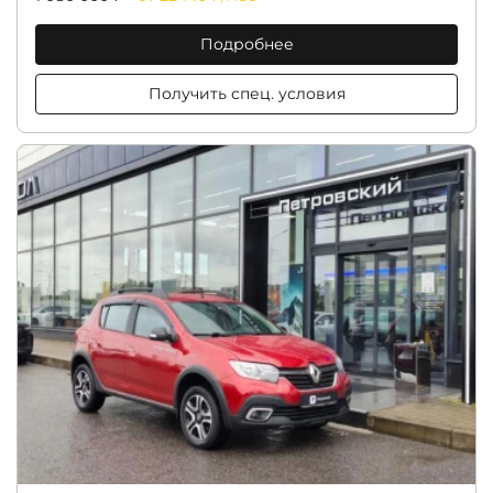
Подробнее
Получить спец. условия