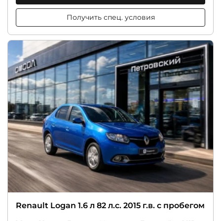
Получить спец. условия
Renault Logan 1.6 л 82 л.с. 2015 г.в. с пробегом