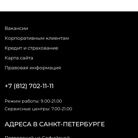
Вакансии
Корпоративным клиентам
Кредит и страхование
Карта сайта
Правовая информация
+7 (812) 702-11-11
Режим работы: 9.00-21.00
Сервисные центры: 7.00-21.00
АДРЕСА В САНКТ-ПЕТЕРБУРГЕ
Петровский на Софийской