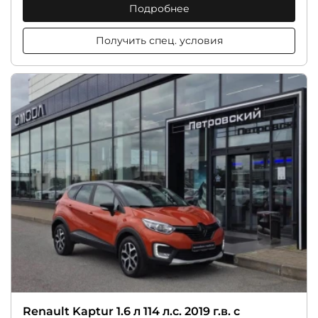
Подробнее
Получить спец. условия
Renault Kaptur 1.6 л 114 л.с. 2019 г.в. с