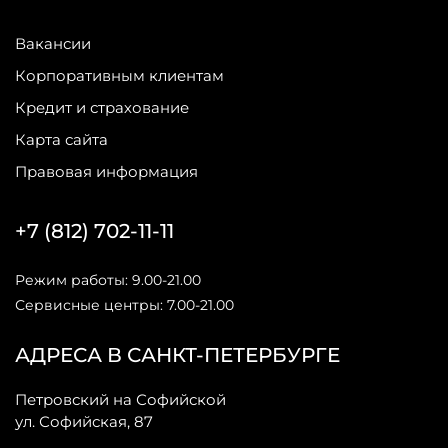
Вакансии
Корпоративным клиентам
Кредит и страхование
Карта сайта
Правовая информация
+7 (812) 702-11-11
Режим работы: 9.00-21.00
Сервисные центры: 7.00-21.00
АДРЕСА В САНКТ-ПЕТЕРБУРГЕ
Петровский на Софийской
ул. Софийская, 87