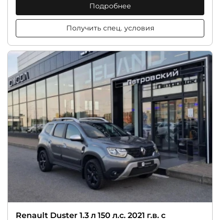
Подробнее
Получить спец. условия
Renault Duster 1.3 л 150 л.с. 2021 г.в. с