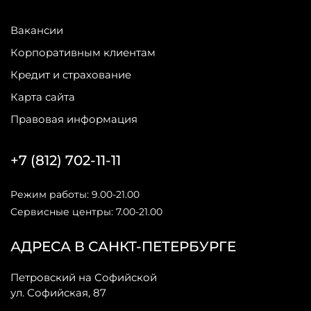
Вакансии
Корпоративным клиентам
Кредит и страхование
Карта сайта
Правовая информация
+7 (812) 702-11-11
Режим работы: 9.00-21.00
Сервисные центры: 7.00-21.00
АДРЕСА В САНКТ-ПЕТЕРБУРГЕ
Петровский на Софийской
ул. Софийская, 87