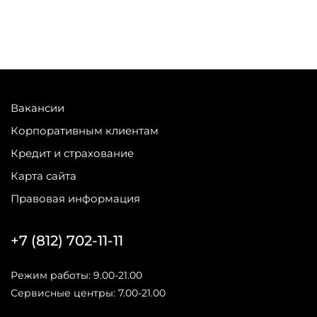
Вакансии
Корпоративным клиентам
Кредит и страхование
Карта сайта
Правовая информация
+7 (812) 702-11-11
Режим работы: 9.00-21.00
Сервисные центры: 7.00-21.00