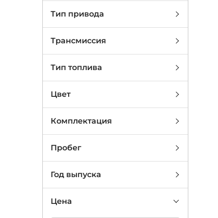
Тип привода
Трансмиссия
Тип топлива
Цвет
Комплектация
Пробег
Год выпуска
Цена