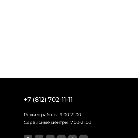
+7 (812) 702-11-11
Режим работы: 9.00-21.00
Сервисные центры: 7.00-21.00