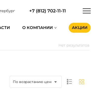
+7 (812) 702-11-11
тербург
АСТИ
О КОМПАНИИ
АКЦИИ
Нет результатов