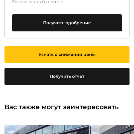
Ежемесячный платеж
Получить одобрение
Узнать о снижении цены
Получить отчет
Вас также могут заинтересовать