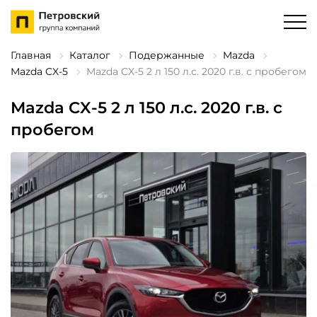
Главная
Каталог
Подержанные
Mazda
Mazda CX-5
Mazda CX-5 2 л 150 л.с. 2020 г.в. с пробегом
Mazda CX-5 2 л 150 л.с. 2020 г.в. с
пробегом