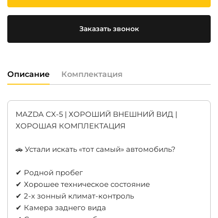
Заказать звонок
Описание
Комплектация
MAZDA CX-5 | ХОРОШИЙ ВНЕШНИЙ ВИД |
ХОРОШАЯ КОМПЛЕКТАЦИЯ
🚗 Устали искать «тот самый» автомобиль?
✔ Родной пробег
✔ Хорошее техническое состояние
✔ 2-х зонный климат-контроль
✔ Камера заднего вида