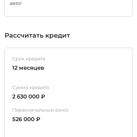
авто!
Рассчитать кредит
Срок кредита
12 месяцев
Сумма кредита
2 630 000 ₽
Первоначальный взнос
526 000 ₽