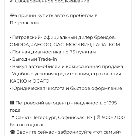
✔ Своевременное обслуживание
🎯6 причин купить авто с пробегом в
Петровском
• Петровский- официальный дилер брендов:
OMODA, JAECOO, GAC, МОСКВИЧ, LADA, KGM
• Полная диагностика по 75 пунктам
• Выгодный Trade-in
• Выкуп автомобилей и комиссионная продажа
• Удобные условия кредитования, страхования
КАСКО и ОСАГО
• Юридическая чистота и быстрое оформление
🏢 Петровский автоцентр - надежность с 1995
года
📍 Санкт-Петербург, Софийская, 87 | ⏰ 9:00-21:00
без выходных
☎ Звоните сейчас - забронируйте «тот самый»