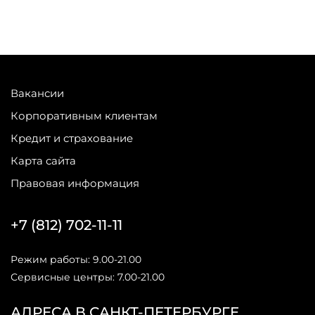
Вакансии
Корпоративным клиентам
Кредит и страхование
Карта сайта
Правовая информация
+7 (812) 702-11-11
Режим работы: 9.00-21.00
Сервисные центры: 7.00-21.00
АДРЕСА В САНКТ-ПЕТЕРБУРГЕ