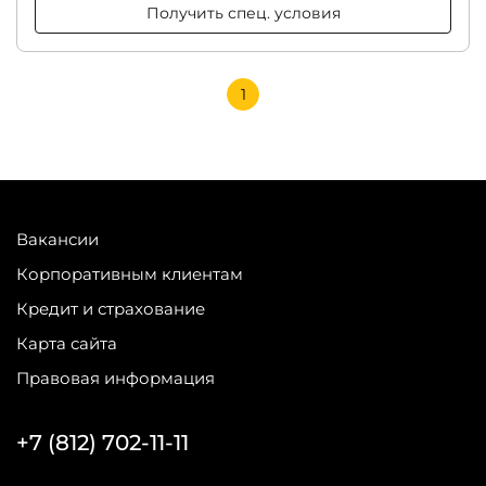
Получить спец. условия
1
Вакансии
Корпоративным клиентам
Кредит и страхование
Карта сайта
Правовая информация
+7 (812) 702-11-11