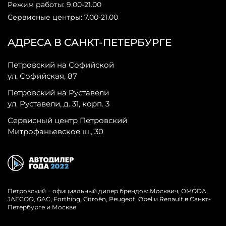
Режим работы: 9.00-21.00
Сервисные центры: 7.00-21.00
АДРЕСА В САНКТ-ПЕТЕРБУРГЕ
Петровский на Софийской
ул. Софийская, 87
Петровский на Руставели
ул. Руставели, д. 31, корп. 3
Сервисный центр Петровский
Митрофаньевское ш., 30
Петровский − официальный дилер брендов: Москвич, OMODA,
JAECOO, GAC, Forthing, Citroёn, Peugeot, Opel и Renault в Санкт-
Петербурге и Москве