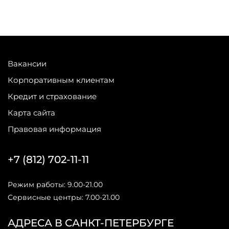
Вакансии
Корпоративным клиентам
Кредит и страхование
Карта сайта
Правовая информация
+7 (812) 702-11-11
Режим работы: 9.00-21.00
Сервисные центры: 7.00-21.00
АДРЕСА В САНКТ-ПЕТЕРБУРГЕ