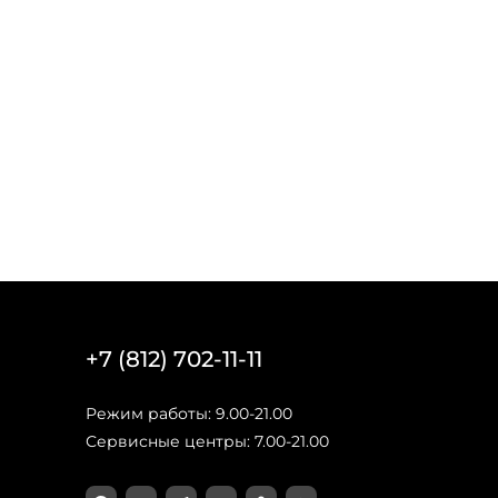
+7 (812) 702-11-11
Режим работы: 9.00-21.00
Сервисные центры: 7.00-21.00