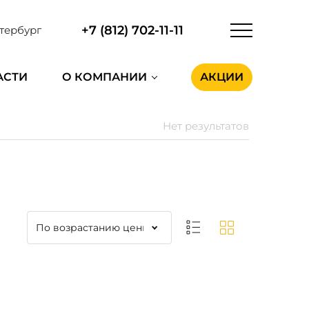
+7 (812) 702-11-11
тербург
АСТИ
О КОМПАНИИ
АКЦИИ
Нет результатов