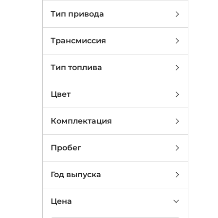
Тип привода
Трансмиссия
Тип топлива
Цвет
Комплектация
Пробег
Год выпуска
Цена