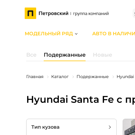
МОДЕЛЬНЫЙ РЯД
АВТО В НАЛИЧ
Все
Подержанные
Новые
Главная
Каталог
Подержанные
Hyundai
Hyundai Santa Fe с 
Тип кузова