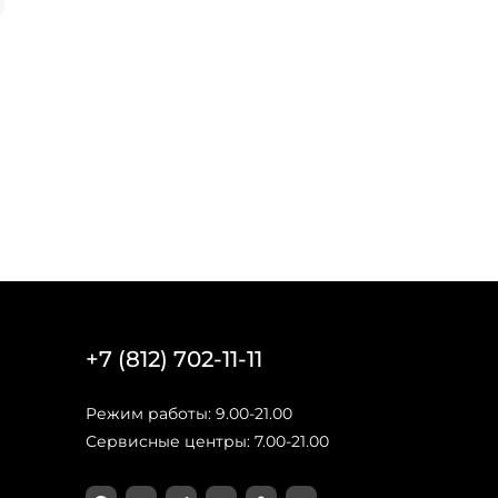
+7 (812) 702-11-11
Режим работы: 9.00-21.00
Сервисные центры: 7.00-21.00