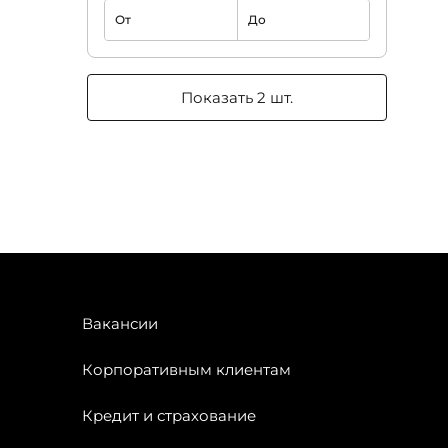
От
До
Показать 2 шт.
Вакансии
Корпоративным клиентам
Кредит и страхование