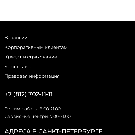
Вакансии
Корпоративным клиентам
Кредит и страхование
Карта сайта
Правовая информация
+7 (812) 702-11-11
Режим работы: 9.00-21.00
Сервисные центры: 7.00-21.00
АДРЕСА В САНКТ-ПЕТЕРБУРГЕ