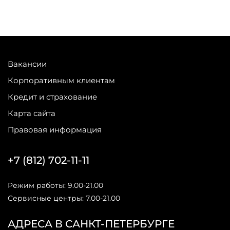
Вакансии
Корпоративным клиентам
Кредит и страхование
Карта сайта
Правовая информация
+7 (812) 702-11-11
Режим работы: 9.00-21.00
Сервисные центры: 7.00-21.00
АДРЕСА В САНКТ-ПЕТЕРБУРГЕ