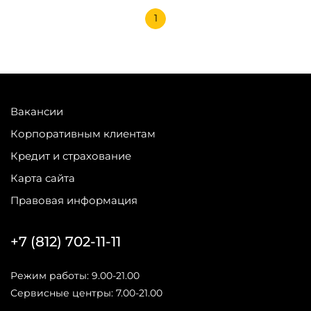
1
Вакансии
Корпоративным клиентам
Кредит и страхование
Карта сайта
Правовая информация
+7 (812) 702-11-11
Режим работы: 9.00-21.00
Сервисные центры: 7.00-21.00