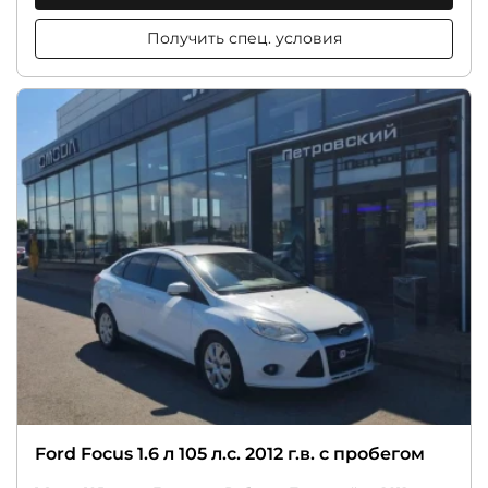
Получить спец. условия
Ford Focus 1.6 л 105 л.с. 2012 г.в. с пробегом