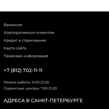
Вакансии
Корпоративным клиентам
Кредит и страхование
Карта сайта
Правовая информация
+7 (812) 702-11-11
Режим работы: 9.00-21.00
Сервисные центры: 7.00-21.00
АДРЕСА В САНКТ-ПЕТЕРБУРГЕ