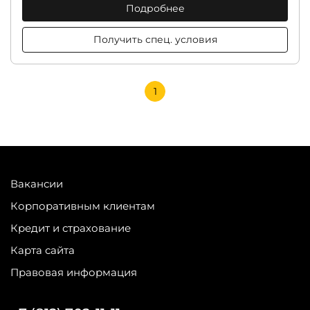
Подробнее
Получить спец. условия
1
Вакансии
Корпоративным клиентам
Кредит и страхование
Карта сайта
Правовая информация