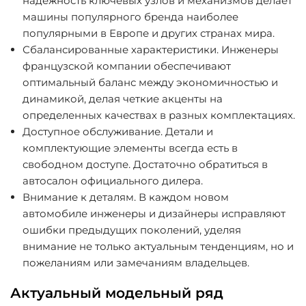
надежность ключевых узлов и механизмов делает
машины популярного бренда наиболее
популярными в Европе и других странах мира.
Сбалансированные характеристики
. Инженеры
французской компании обеспечивают
оптимальный баланс между экономичностью и
динамикой, делая четкие акценты на
определенных качествах в разных комплектациях.
Доступное обслуживание
. Детали и
комплектующие элементы всегда есть в
свободном доступе. Достаточно обратиться в
автосалон официального дилера.
Внимание к деталям
. В каждом новом
автомобиле инженеры и дизайнеры исправляют
ошибки предыдущих поколений, уделяя
внимание не только актуальным тенденциям, но и
пожеланиям или замечаниям владельцев.
Актуальный модельный ряд