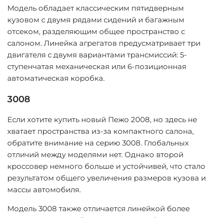
Модель обладает классическим пятидверным
кузовом с двумя рядами сидений и багажным
отсеком, разделяющим общее пространство с
салоном. Линейка агрегатов предусматривает три
двигателя с двумя вариантами трансмиссий: 5-
ступенчатая механическая или 6-позиционная
автоматическая коробка.
3008
Если хотите купить новый Пежо 2008, но здесь не
хватает пространства из-за компактного салона,
обратите внимание на серию 3008. Глобальных
отличий между моделями нет. Однако второй
кроссовер немного больше и устойчивей, что стало
результатом общего увеличения размеров кузова и
массы автомобиля.
Модель 3008 также отличается линейкой более