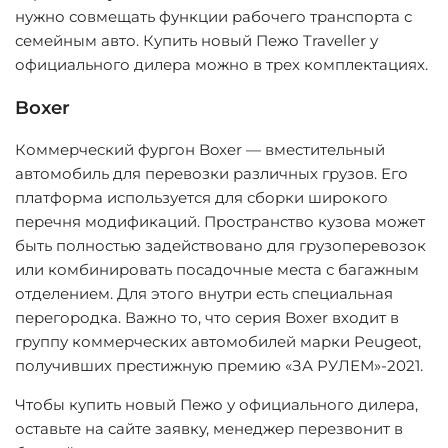
нужно совмещать функции рабочего транспорта с
семейным авто. Купить новый Пежо Traveller у
официального дилера можно в трех комплектациях.
Boxer
Коммерческий фургон Boxer — вместительный
автомобиль для перевозки различных грузов. Его
платформа используется для сборки широкого
перечня модификаций. Пространство кузова может
быть полностью задействовано для грузоперевозок
или комбинировать посадочные места с багажным
отделением. Для этого внутри есть специальная
перегородка. Важно то, что серия Boxer входит в
группу коммерческих автомобилей марки Peugeot,
получивших престижную премию «ЗА РУЛЕМ»-2021.
Чтобы купить новый Пежо у официального дилера,
оставьте на сайте заявку, менеджер перезвонит в