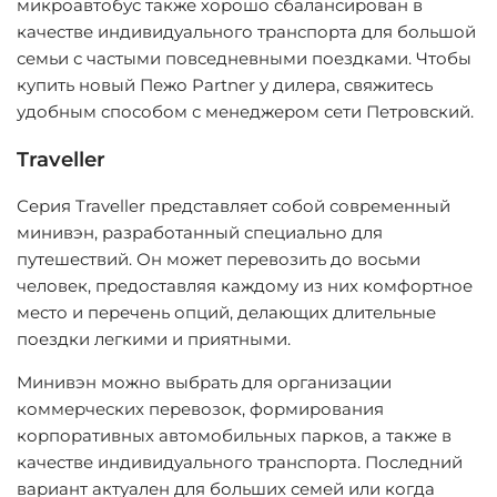
микроавтобус также хорошо сбалансирован в
качестве индивидуального транспорта для большой
семьи с частыми повседневными поездками. Чтобы
купить новый Пежо Partner у дилера, свяжитесь
удобным способом с менеджером сети Петровский.
Traveller
Серия Traveller представляет собой современный
минивэн, разработанный специально для
путешествий. Он может перевозить до восьми
человек, предоставляя каждому из них комфортное
место и перечень опций, делающих длительные
поездки легкими и приятными.
Минивэн можно выбрать для организации
коммерческих перевозок, формирования
корпоративных автомобильных парков, а также в
качестве индивидуального транспорта. Последний
вариант актуален для больших семей или когда