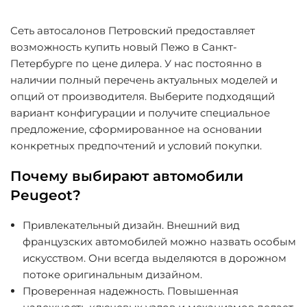
Сеть автосалонов Петровский предоставляет
возможность купить новый Пежо в Санкт-
Петербурге по цене дилера. У нас постоянно в
наличии полный перечень актуальных моделей и
опций от производителя. Выберите подходящий
вариант конфигурации и получите специальное
предложение, сформированное на основании
конкретных предпочтений и условий покупки.
Почему выбирают автомобили
Peugeot?
Привлекательный дизайн
. Внешний вид
французских автомобилей можно назвать особым
искусством. Они всегда выделяются в дорожном
потоке оригинальным дизайном.
Проверенная надежность
. Повышенная