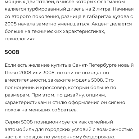
мощных двигателей, в числе которых флагманом
является турбированный дизель на 2 литра. Начиная
со второго поколения, разница в габаритах кузова с
2008 начала заметно уменьшаться. Акцент делается
больше на технических характеристиках,
технологиях.
5008
Если есть желание купить в Санкт-Петербурге новый
Пежо 2008 или 3008, но они не походят по
вместительности, закажите модель 5008. Это
полноценный кроссовер, который больше по
размерам. При этом, по дизайну, опциям,
характеристикам и стилю оформления он сильно
похож на меньших собратьев.
Серия 5008 позиционируется как семейный
автомобиль для городских условий с возможностью
частых поездок по умеренному бездорожью.