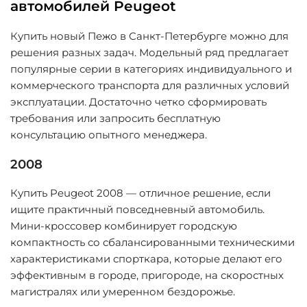
автомобилей Peugeot
Купить новый Пежо в Санкт-Петербурге можно для
решения разных задач. Модельный ряд предлагает
популярные серии в категориях индивидуального и
коммерческого транспорта для различных условий
эксплуатации. Достаточно четко сформировать
требования или запросить бесплатную
консультацию опытного менеджера.
2008
Купить Peugeot 2008 — отличное решение, если
ищите практичный повседневный автомобиль.
Мини-кроссовер комбинирует городскую
компактность со сбалансированными техническими
характеристиками спорткара, которые делают его
эффективным в городе, пригороде, на скоростных
магистралях или умеренном бездорожье.