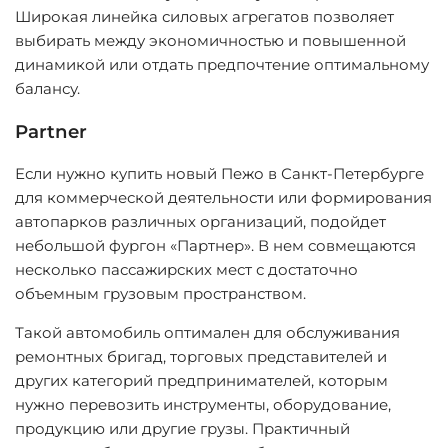
Широкая линейка силовых агрегатов позволяет
выбирать между экономичностью и повышенной
динамикой или отдать предпочтение оптимальному
балансу.
Partner
Если нужно купить новый Пежо в Санкт-Петербурге
для коммерческой деятельности или формирования
автопарков различных организаций, подойдет
небольшой фургон «Партнер». В нем совмещаются
несколько пассажирских мест с достаточно
объемным грузовым пространством.
Такой автомобиль оптимален для обслуживания
ремонтных бригад, торговых представителей и
других категорий предпринимателей, которым
нужно перевозить инструменты, оборудование,
продукцию или другие грузы. Практичный