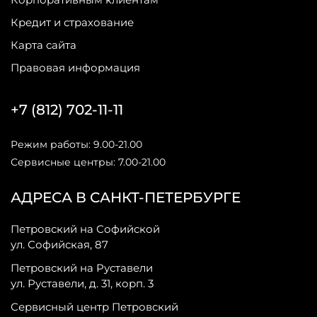
Кредит и страхование
Карта сайта
Правовая информация
+7 (812) 702-11-11
Режим работы: 9.00-21.00
Сервисные центры: 7.00-21.00
АДРЕСА В САНКТ-ПЕТЕРБУРГЕ
Петровский на Софийской
ул. Софийская, 87
Петровский на Руставели
ул. Руставели, д. 31, корп. 3
Сервисный центр Петровский