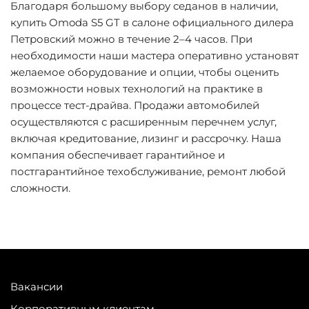
Благодаря большому выбору седанов в наличии,
купить Omoda S5 GT в салоне официального дилера
Петровский можно в течение 2–4 часов. При
необходимости наши мастера оперативно установят
желаемое оборудование и опции, чтобы оценить
возможности новых технологий на практике в
процессе тест-драйва. Продажи автомобилей
осуществляются с расширенным перечнем услуг,
включая кредитование, лизинг и рассрочку. Наша
компания обеспечивает гарантийное и
постгарантийное техобслуживание, ремонт любой
сложности.
Вакансии
Корпоративным клиентам