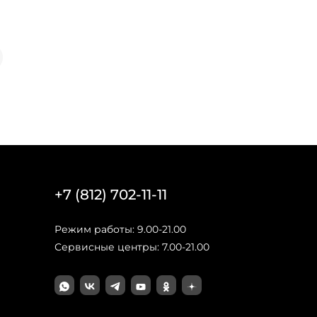
+7 (812) 702-11-11
Режим работы: 9.00-21.00
Сервисные центры: 7.00-21.00