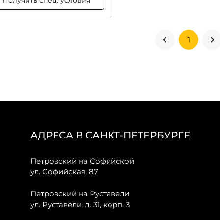
Получить спец. условия
1
АДРЕСА В САНКТ-ПЕТЕРБУРГЕ
Петровский на Софийской
ул. Софийская, 87
Петровский на Руставели
ул. Руставели, д. 31, корп. 3