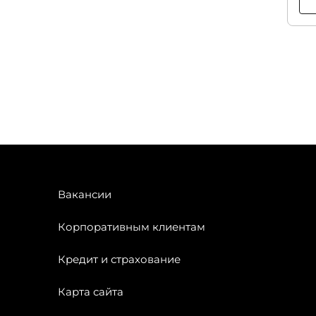
Вакансии
Корпоративным клиентам
Кредит и страхование
Карта сайта