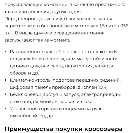
преуспевающей компании, в качестве престижного
такси или решения других задач.
Переднеприводные лифтбэки комплектуются
вариаторами и бензиновыми моторами 1,5 литра (136
л.с.). В числе другого оснащения внимания
заслуживают такие моменты:
Расширенные пакет безопасности, включая 6
подушек безопасности, автомат устойчивости,
датчики дождя и света, парктроник, камеры
обзора и др.
Климат-контроль, подогрев передних сидений,
цифровая панель приборов, дисплей 10,4''.
Бесключевой доступ и запуск, электроприводы
стеклоподъемников, зеркал и люка.
Управления горячими опциями на руле,
иммобилайзер, др.
Преимущества покупки кроссовера