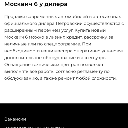
Москвич 6 у дилера
Продажи современных автомобилей в автосалонах
официального дилера Петровский осуществляются с
расширенным перечнем услуг. Купить новый
Москвич 6 можно в лизинг, кредит, рассрочку, за
наличные или по спецпрограмме. При
необходимости наши мастера оперативно установят
дополнительное оборудование и аксессуары.
Оснащение технических центров позволяет
выполнять все работы согласно регламенту по
обслуживанию, а также ремонт любой сложности.
Вакансии