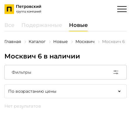
Все
Подержанные
Новые
Главная
Каталог
Новые
Москвич
Москвич 6
Москвич 6 в наличии
Фильтры
Нет результатов