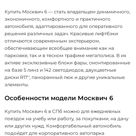
Купить Москвич 6 — стать владельцем динамичного,
экономичного, комфортного и практичного
автомобиля, адаптированного для оперативного
решения различных задач. Красивые лифтбэки
отличаются современным экстерьером,
обеспечивающим всеобщее внимание как на
парковке, так и в тесном трафике мегаполиса. В их
активе эксклюзивные блоки фары, смонтированные
на базе 5 линз и 142 светодиодов, двухцветные
диски R17'', панорамный люк и другие уникальные
элементы.
Особенности модели Москвич 6
Купить Москвич 6 в СПб можно для ежедневных
поездок на учебу или работу, за покупками, на дачу
или других нужд. Комфортабельный автомобиль
подойдет для корпоративного автопарка