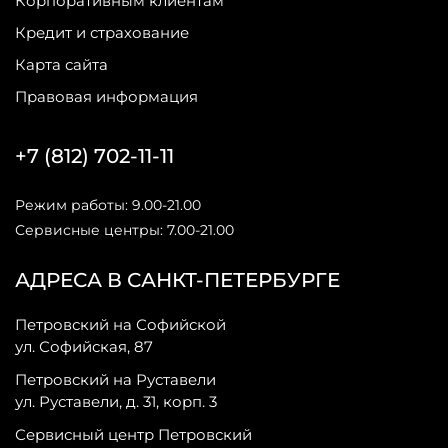
Корпоративным клиентам
Кредит и страхование
Карта сайта
Правовая информация
+7 (812) 702-11-11
Режим работы: 9.00-21.00
Сервисные центры: 7.00-21.00
АДРЕСА В САНКТ-ПЕТЕРБУРГЕ
Петровский на Софийской
ул. Софийская, 87
Петровский на Руставели
ул. Руставели, д. 31, корп. 3
Сервисный центр Петровский