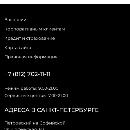
Вакансии
Корпоративным клиентам
Кредит и страхование
Карта сайта
Правовая информация
+7 (812) 702-11-11
Режим работы: 9.00-21.00
Сервисные центры: 7.00-21.00
АДРЕСА В САНКТ-ПЕТЕРБУРГЕ
Петровский на Софийской
ул. Софийская, 87