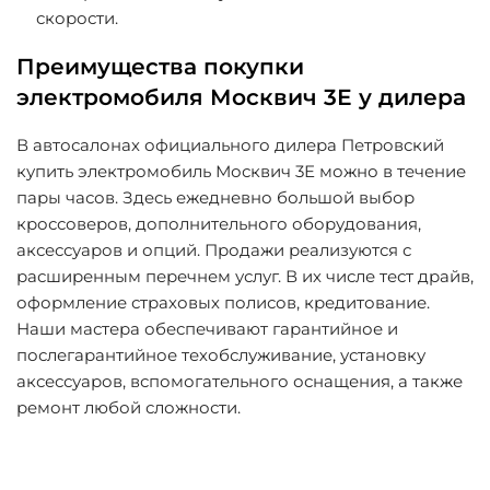
скорости.
Преимущества покупки
электромобиля Москвич 3Е у дилера
В автосалонах официального дилера Петровский
купить электромобиль Москвич 3Е можно в течение
пары часов. Здесь ежедневно большой выбор
кроссоверов, дополнительного оборудования,
аксессуаров и опций. Продажи реализуются с
расширенным перечнем услуг. В их числе тест драйв,
оформление страховых полисов, кредитование.
Наши мастера обеспечивают гарантийное и
послегарантийное техобслуживание, установку
аксессуаров, вспомогательного оснащения, а также
ремонт любой сложности.