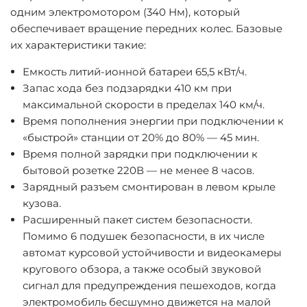
одним электромотором (340 Нм), который
обеспечивает вращение передних колес. Базовые
их характеристики такие:
Емкость литий-ионной батареи 65,5 кВт/ч.
Запас хода без подзарядки 410 км при
максимальной скорости в пределах 140 км/ч.
Время пополнения энергии при подключении к
«быстрой» станции от 20% до 80% — 45 мин.
Время полной зарядки при подключении к
бытовой розетке 220В — не менее 8 часов.
Зарядный разъем смонтирован в левом крыле
кузова.
Расширенный пакет систем безопасности.
Помимо 6 подушек безопасности, в их числе
автомат курсовой устойчивости и видеокамеры
кругового обзора, а также особый звуковой
сигнал для предупреждения пешеходов, когда
электромобиль бесшумно движется на малой