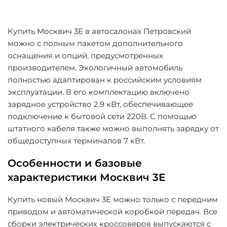
Купить Москвич 3Е в автосалонах Петровский
можно с полным пакетом дополнительного
оснащения и опций, предусмотренных
производителем. Экологичный автомобиль
полностью адаптирован к российским условиям
эксплуатации. В его комплектацию включено
зарядное устройство 2,9 кВт, обеспечивающее
подключение к бытовой сети 220В. С помощью
штатного кабеля также можно выполнять зарядку от
общедоступных терминалов 7 кВт.
Особенности и базовые
характеристики Москвич 3Е
Купить новый Москвич 3Е можно только с передним
приводом и автоматической коробкой передач. Все
сборки электрических кроссоверов выпускаются с