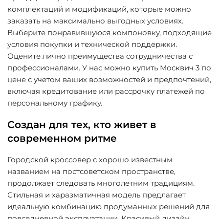
комплектаций и модификаций, которые можно
заказать на максимально выгодных условиях.
Выберите понравившуюся компоновку, подходящие
условия покупки и технической поддержки.
Оцените лично преимущества сотрудничества с
профессионалами. У нас можно купить Москвич 3 по
цене с учетом ваших возможностей и предпочтений,
включая кредитование или рассрочку платежей по
персональному графику.
Создан для тех, кто живет в
современном ритме
Городской кроссовер с хорошо известным
названием на постсоветском пространстве,
продолжает следовать многолетним традициям.
Стильная и харазматичная модель предлагает
идеальную комбинацию продуманных решений для
повседневной эксплуатации. Красивый дизайн