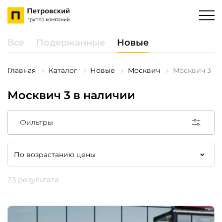
Все
Подержанные
Новые
Главная
Каталог
Новые
Москвич
Москвич 3
Москвич 3 в наличии
Фильтры
23 результата