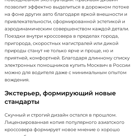
позволит эффектно выделиться в дорожном потоке
на фоне других авто благодаря яркой внешности и
привлекательности, сформированной эстетикой и
аэродинамическим совершенством каждой детали.
Поездки внутри кроссовера в пределах города,
пригорода, скоростных магистралей или дикой
природы станут не только ярче и проще, но и
приятней, комфортней. Благодаря длинному списку
электронных помощников купить Москвич в России
можно для водителя даже с минимальным опытом
вождения.
Экстерьер, формирующий новые
стандарты
Скучный и строгий дизайн остался в прошлом.
Лицензированная копия популярного азиатского
кроссовера формирует новое мнение о хорошо