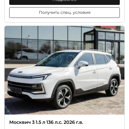
Получить спец. условия
Москвич 3 1.5 л 136 л.с. 2026 г.в.