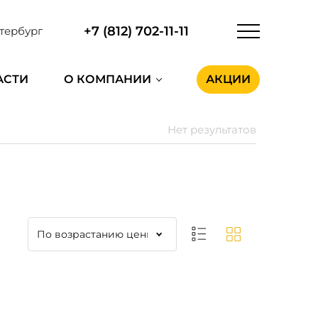
+7 (812) 702-11-11
тербург
АСТИ
О КОМПАНИИ
АКЦИИ
Нет результатов