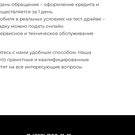
 день обращения – оформление кредита и
ществляется за 1 день.
обиля в реальных условиях на тест-драйве –
здку можно подать онлайн.
ервисное и техническое обслуживание
итесь с нами удобным способом. Наша
 это грамотные и квалифицированные
тят на все интересующие вопросы.