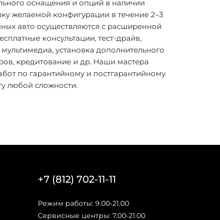
льного оснащения и опций в наличии
ку желаемой конфигурации в течение 2–3
нных авто осуществляются с расширенной
есплатные консультации, тест-драйв,
мультимедиа, установка дополнительного
ров, кредитование и др. Наши мастера
абот по гарантийному и постгарантийному
у любой сложности.
+7 (812) 702-11-11
Режим работы: 9.00-21.00
Сервисные центры: 7.00-21.00