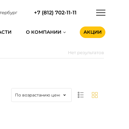
+7 (812) 702-11-11
тербург
АСТИ
О КОМПАНИИ
АКЦИИ
Нет результатов