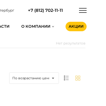
+7 (812) 702-11-11
тербург
АСТИ
О КОМПАНИИ
АКЦИИ
Нет результатов