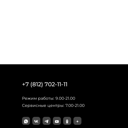
+7 (812) 702-11-11
Режим работы: 9.00-21.00
Сервисные центры: 7.00-21.00